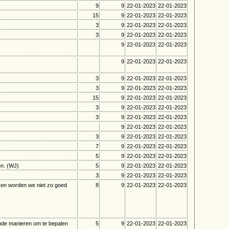
9
9
22-01-2023
22-01-2023
15
9
22-01-2023
22-01-2023
3
9
22-01-2023
22-01-2023
3
9
22-01-2023
22-01-2023
9
22-01-2023
22-01-2023
9
22-01-2023
22-01-2023
3
9
22-01-2023
22-01-2023
3
9
22-01-2023
22-01-2023
15
9
22-01-2023
22-01-2023
3
9
22-01-2023
22-01-2023
3
9
22-01-2023
22-01-2023
9
22-01-2023
22-01-2023
3
9
22-01-2023
22-01-2023
7
9
22-01-2023
22-01-2023
5
9
22-01-2023
22-01-2023
en. (WJ)
5
9
22-01-2023
22-01-2023
3
9
22-01-2023
22-01-2023
g en worden we niet zo goed
8
9
22-01-2023
22-01-2023
ende manieren om te bepalen
5
9
22-01-2023
22-01-2023