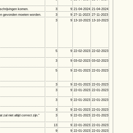
schrijvingen komen.
3
9
21-04-2024
21-04-2024
uden gevonden moeten worden.
3
9
27-11-2023
27-11-2023
3
9
13-10-2023
13-10-2023
5
9
22-02-2023
22-02-2023
3
9
03-02-2023
03-02-2023
5
9
22-01-2023
22-01-2023
3
9
22-01-2023
22-01-2023
3
9
22-01-2023
22-01-2023
3
9
22-01-2023
22-01-2023
3
9
22-01-2023
22-01-2023
 niet altijd correct zijn.”
3
9
22-01-2023
22-01-2023
13
9
22-01-2023
22-01-2023
9
9
22-01-2023
22-01-2023